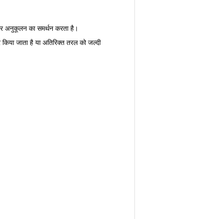
र अनुकूलन का समर्थन करता है।
र किया जाता है या अतिरिक्त तरल को जल्दी