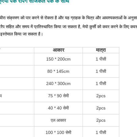
्रिया पैक रैपिंग सर्जिकल पैक के साथ
, चीरा संक्रमण को पार करने से रोकता है
और यह ग्राहक के चित्र और आवश्यकताओं के अनुसा
रैप
सहित
और समय में प्रतिस्थापित किया जा सकता है, मेयो कुर्सी को कवर करने के लिए कव
पर इस्तेमाल किया जा सकता है।
आकार
मात्रा
150 * 200cm
1 पीसी
80 * 145cm
1 पीसी
240 * 300cm
1 पीसी
ेप
75 * 90 सेमी
2pcs
40 * 40 सेमी
2pcs
एल आकार
2pcs
100 * 100 सेमी
1 पीसी