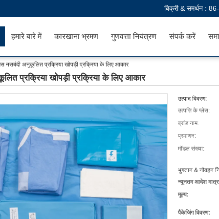
बिक्री & समर्थन :
86
हमारे बारे में
कारखाना भ्रमण
गुणवत्ता नियंत्रण
संपर्क करें
समा
ैस नसबंदी अनुकूलित प्रक्रिया खोपड़ी प्रक्रिया के लिए आकार
कूलित प्रक्रिया खोपड़ी प्रक्रिया के लिए आकार
उत्पाद विवरण:
उत्पत्ति के प्लेस:
ब्रांड नाम:
प्रमाणन:
मॉडल संख्या:
भुगतान & नौवहन नि
न्यूनतम आदेश मात्र
मूल्य:
पैकेजिंग विवरण: