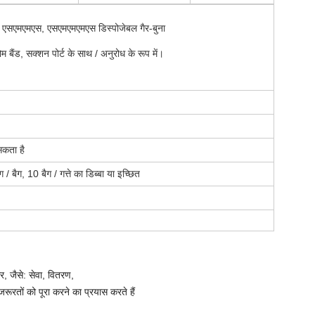
, एसएमएमएस, एसएमएमएमएस डिस्पोजेबल गैर-बुना
म बैंड, सक्शन पोर्ट के साथ / अनुरोध के रूप में।
सकता है
/ बैग, 10 बैग / गत्ते का डिब्बा या इच्छित
ार, जैसे: सेवा, वितरण,
ूरतों को पूरा करने का प्रयास करते हैं