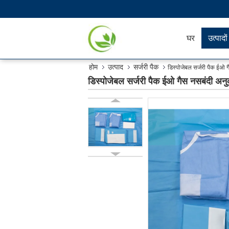
घर
उत्पादों
होम
उत्पाद
सर्जरी पैक
डिस्पोजेबल सर्जरी पैक ईओ ग
डिस्पोजेबल सर्जरी पैक ईओ गैस नसबंदी अनु