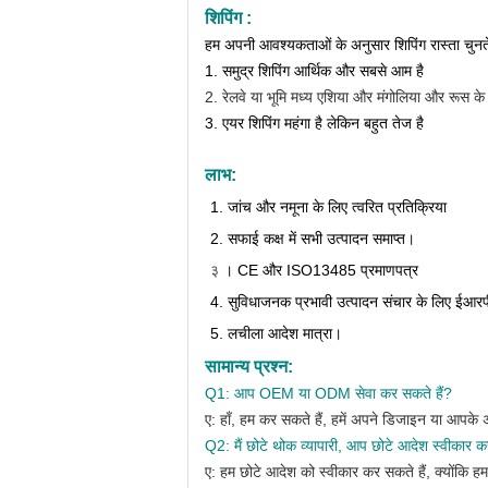
शिपिंग :
हम अपनी आवश्यकताओं के अनुसार शिपिंग रास्ता चुनते
1. समुद्र शिपिंग आर्थिक और सबसे आम है
2. रेलवे या भूमि मध्य एशिया और मंगोलिया और रूस के 
3. एयर शिपिंग महंगा है लेकिन बहुत तेज है
लाभ:
1. जांच और नमूना के लिए त्वरित प्रतिक्रिया
2. सफाई कक्ष में सभी उत्पादन समाप्त।
३
।
CE और ISO13485 प्रमाणपत्र
4. सुविधाजनक प्रभावी उत्पादन संचार के लिए ईआरप
5. लचीला आदेश मात्रा।
सामान्य प्रश्न:
Q1: आप OEM या ODM सेवा कर सकते हैं?
ए:
हाँ, हम कर सकते हैं, हमें अपने डिजाइन या आपके
Q2: मैं छोटे थोक व्यापारी, आप छोटे आदेश स्वीकार करत
ए:
हम छोटे आदेश को स्वीकार कर सकते हैं, क्योंकि ह