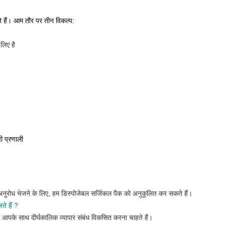
 हैं।
आम तौर पर तीन विकल्प:
लिए है
ी प्रणाली
 अनुरोध भेजने के लिए, हम डिस्पोजेबल सर्जिकल पैक को अनुकूलित कर सकते हैं।
े हैं
?
म आपके साथ दीर्घकालिक व्यापार संबंध विकसित करना चाहते हैं।