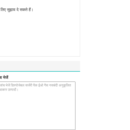
 लिए सुझाव दे सकते हैं।
 भेजें