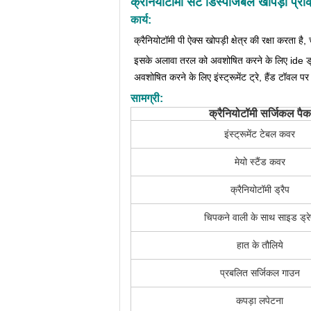
क्रैनियोटॉमी सेट डिस्पोजेबल खोपड़ी प्रक
कार्य:
क्रैनियोटॉमी पी
ऐक्स
खोपड़ी क्षेत्र की रक्षा करता है
इसके अलावा
तरल को अवशोषित करने के लिए ide ड्
अवशोषित करने के लिए इंस्ट्रूमेंट ट्रे, हैंड टॉवल 
सामग्री:
क्रैनियोटॉमी सर्जिकल पैक
इंस्ट्रूमेंट टेबल कवर
मेयो स्टैंड कवर
क्रैनियोटॉमी ड्रैप
चिपकने वाली के साथ साइड ड्र
हात के तौलिये
प्रबलित सर्जिकल गाउन
कपड़ा लपेटना