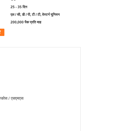
25 - 35 दिन
एल / सी, डी / पी, टी / टी, वेस्टर्न यूनियन
200,000 पैक प्रति माह
ं
िस्कोस / एसएमएस