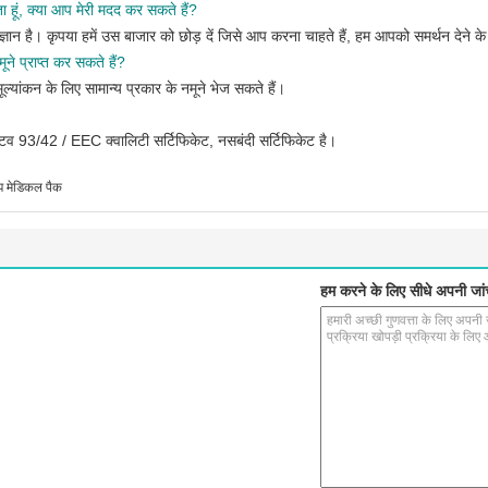
ा हूं, क्या आप मेरी मदद कर सकते हैं?
ज्ञान है। कृपया हमें उस बाजार को छोड़ दें जिसे आप करना चाहते हैं, हम आपको समर्थन देने के
ूने प्राप्त कर सकते हैं?
ल्यांकन के लिए सामान्य प्रकार के नमूने भेज सकते हैं।
व 93/42 / EEC क्वालिटी सर्टिफिकेट, नसबंदी सर्टिफिकेट है।
ँझ मेडिकल पैक
हम करने के लिए सीधे अपनी जांच