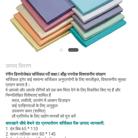
साइटमैप
PRIVACY
POLICY
उत्पाद विवरण
रंगीन डिस्पोजेबल सर्जिकल पर्दे कक्षा I बाँझ पनरोक विश्वसनीय संरक्षण
सर्जिकल ड्रेप कई सामान्य सर्जिकल अनुप्रयोगों के लिए सरलीकृत, विश्वसनीय सुरक्षा
प्रदान करता है।
वे आपको और आपके रोगियों को एक कम चिंता देने के लिए विकसित किए गए हैं और
निम्नलिखित विशेषताएं शामिल हैं:
सरल, लचीली, उपयोग में आसान डिज़ाइन
कई प्रक्रियाओं के लिए अनुकूल
उपकरण कवर (शामिल)
लौ प्रतिरोध के लिए उद्योग मानकों को पूरा करें
कारखाने सीधे बेचने दंत प्रत्यारोपण सर्जिकल पैक उत्पाद जानकारी:
1. दंत बिब 65 * 110
2. साधन तालिका कवर 80 * 145