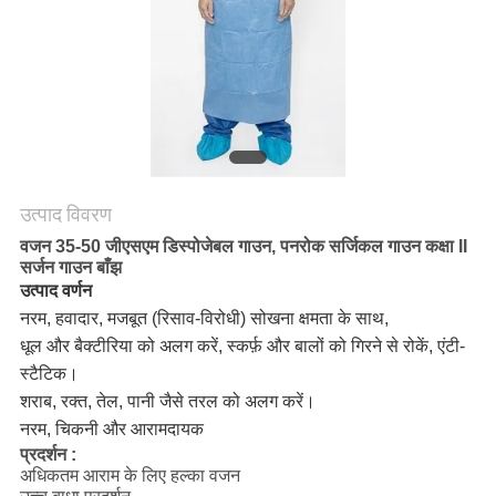
साइटमैप
PRIVACY
POLICY
उत्पाद विवरण
वजन 35-50 जीएसएम डिस्पोजेबल गाउन, पनरोक सर्जिकल गाउन कक्षा II
सर्जन गाउन बाँझ
उत्पाद वर्णन
नरम, हवादार, मजबूत (रिसाव-विरोधी) सोखना क्षमता के साथ,
धूल और बैक्टीरिया को अलग करें, स्कर्फ़ और बालों को गिरने से रोकें, एंटी-
स्टैटिक।
शराब, रक्त, तेल, पानी जैसे तरल को अलग करें।
नरम, चिकनी और आरामदायक
प्रदर्शन
:
अधिकतम आराम के लिए हल्का वजन