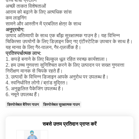
उच्च बाधा प्रदर्शन
अच्छी ताकत विशेषताओं
आराम को बढ़ाने के लिए अत्यधिक सांस
कम लाइनिंग
सामने और आस्तीन में प्रबलित क्षेत्र के साथ
अनुप्रयोग:
उत्पाद अतिव्यापी के साथ एक बाँझ सुरक्षात्मक गाउन है।
यह विभिन्न
चिकित्सा उपयोगों के लिए डिज़ाइन किए गए एंटीस्टेटिक उपचार के साथ है।
यह मानव के लिए गैर-पालन, गैर-एलर्जीक है।
प्रतिस्पर्धात्मक लाभ:
1. कपड़े बनाने के लिए बिल्कुल धूल रहित स्वच्छ कार्यशाला।
2. हम उच्च गुणवत्ता सुनिश्चित करने के लिए उत्पादन पर सख्त गुणवत्ता
निरीक्षण मानक से चिपके रहते हैं।
3. उत्पादों के विभिन्न डिजाइन आपके अनुरोध पर उपलब्ध है।
4. स्वनिर्धारित लोगो / ब्रांड मुद्रित।
5. अनुकूलित पैकेजिंग उपलब्ध है।
6. नमूने उपलब्ध हैं।
डिस्पोजेबल बैरियर गाउन
डिस्पोजेबल सुरक्षात्मक गाउन
सबसे उत्तम प्रतिदान प्राप्त करें