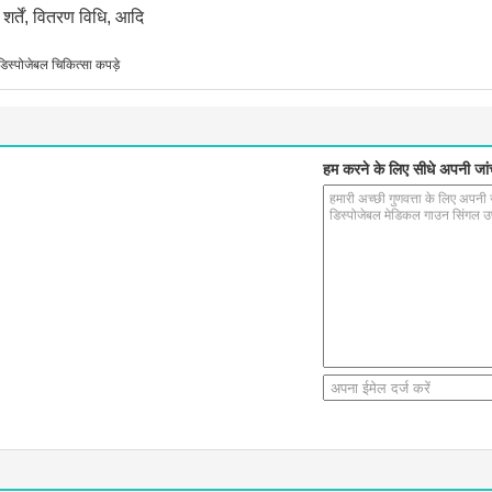
शर्तें, वितरण विधि, आदि
डिस्पोजेबल चिकित्सा कपड़े
हम करने के लिए सीधे अपनी जांच