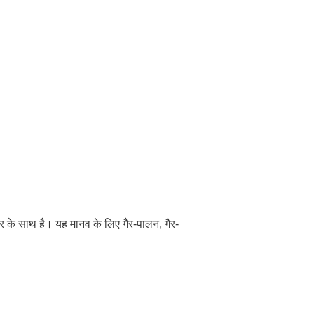
ार के साथ है।
यह मानव के लिए गैर-पालन, गैर-