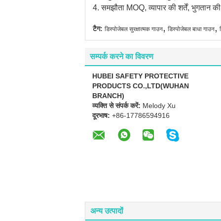
4. समझौता MOQ, व्यापार की शर्तें, भुगतान की 
,
,
टैग:
डिस्पोजेबल सुरक्षात्मक गाउन
डिस्पोजेबल बाधा गाउन
सम्पर्क करने का विवरण
HUBEI SAFETY PROTECTIVE
PRODUCTS CO.,LTD(WUHAN
BRANCH)
व्यक्ति से संपर्क करें:
Melody Xu
दूरभाष:
+86-17786594916
अन्य उत्पादों