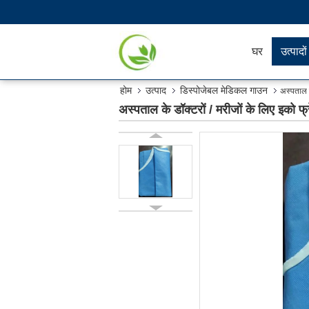
घर
उत्पादों
होम
उत्पाद
डिस्पोजेबल मेडिकल गाउन
अस्पताल क
अस्पताल के डॉक्टरों / मरीजों के लिए इको 