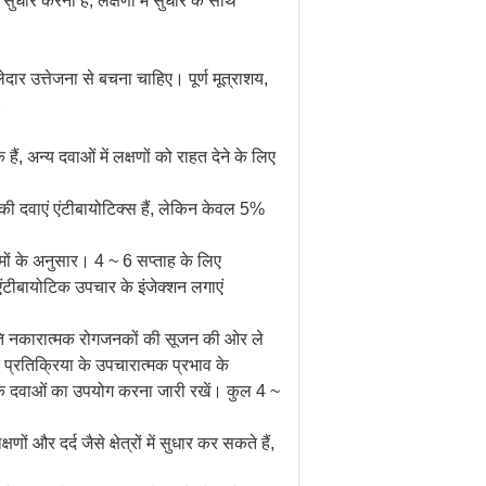
सुधार करना है, लक्षणों में सुधार के साथ
दार उत्तेजना से बचना चाहिए। पूर्ण मूत्राशय,
।
, अन्य दवाओं में लक्षणों को राहत देने के लिए
की दवाएं एंटीबायोटिक्स हैं, लेकिन केवल 5%
ामों के अनुसार। 4 ~ 6 सप्ताह के लिए
एंटीबायोटिक उपचार के इंजेक्शन लगाएं
कृति नकारात्मक रोगजनकों की सूजन की ओर ले
प्रतिक्रिया के उपचारात्मक प्रभाव के
टिक दवाओं का उपयोग करना जारी रखें। कुल 4 ~
 और दर्द जैसे क्षेत्रों में सुधार कर सकते हैं,