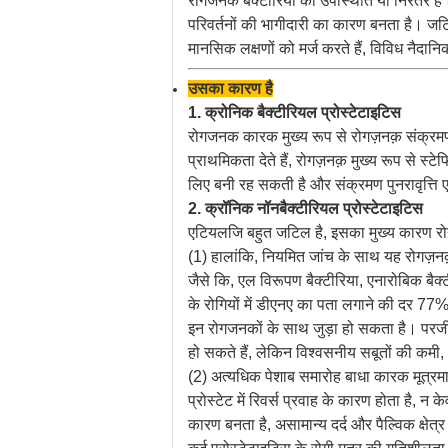
रोगजनक बैक्टीरिया की उपस्थिति या निरंतर है। 
परिवर्तनों की भागीदारी का कारण बनता है। जटिल,
मानसिक लक्षणों को मर्ज करते हैं, विविध नैदानि
उसका कारण है
1. क्रोनिक बैक्टीरियल प्रोस्टेटाइटिस
रोगजनक कारक मुख्य रूप से रोगज़नक़ संक्रमण 
प्राथमिकता देते हैं, रोगज़नक़ मुख्य रूप से 
लिए बनी रह सकती है और संक्रमण पुनरावृत्ति ए
2. क्रॉनिक नॉनबैक्टीरियल प्रोस्टेटाइटिस
एटियलजि बहुत जटिल है, इसका मुख्य कारण रोगज
(1) हालांकि, नियमित जांच के साथ यह रोगज़नक
जैसे कि, एल विरूपण बैक्टीरिया, एनारोबिक बैक
के रोगियों में डीएनए का पता लगाने की दर 77%
इन रोगजनकों के साथ जुड़ा हो सकता है। परजी
हो सकते हैं, लेकिन विश्वसनीय सबूतों की कम
(2) अत्यधिक पेशाब समारोह बाधा कारक मूत्रमा
प्रोस्टेट में रिवर्स प्रवाह के कारण होता है, 
कारण बनता है, असामान्य दर्द और पैल्विक क्षेत्