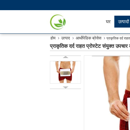
घर
उत्पादों
होम
उत्पाद
आर्थोपेडिक ब्रेसेस
प्राकृतिक दर्द रा
प्राकृतिक दर्द राहत प्रोस्टेट संयुक्त उपच