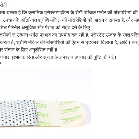
 रोगी।
ा चलता है कि क्रोनिक प्रोस्टेटाइटिस के रोगी पेल्विक फ्लोर की मांसपेशियों की शिथ
जना उपचार के अतिरिक्त श्रोणि मंजिल की मांसपेशियों को आराम दे सकता है, और यह स
िस पेरिनेल असुविधा और पेशाब को राहत देने के लिए।
क तरीकों से उत्पन्न थर्मल प्रभाव का उपयोग कर रही है, प्रोस्टेट ऊतक के रक्त परिस
 है, श्रोणि मंजिल की मांसपेशियों की ऐंठन से छुटकारा दिलाता है, आदि। लघु- श
और संतान के लिए अनुशंसित नहीं है।
जन उपचार प्रभावकारिता और सुरक्षा के इंजेक्शन उपचार की पुष्टि की गई।
ं: