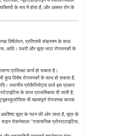
्रतिरक्षा, न्यूरोएंडोक्राइन में पैथोलॉजिकल
क्तियों के रूप में होता है, और अक्सर रोग के
नक़ विषैलेपन, प्रतिगामी संक्रमण के साथ
स, आदि। पथरी और मूत्र भाटा रोगजनकों के
न्य प्रतिरक्षा कार्य हो सकता है।
 भी कुछ विशेष रोगजनकों के साथ हो सकता है,
 आदि। स्थानीय प्रोकैरियोट्स वाले इस प्रकार
ोस्टेटाइटिस के साथ प्राथमिकता दी जाती है,
ट्यूबरकुलोसिस भी महत्वपूर्ण रोगजनक कारक
वशिष्ट मूत्र के गठन की ओर जाता है, मूत्र के
्टेट, सड़न रोकनेवाला "रासायनिक प्रोस्टाटाइटिस,