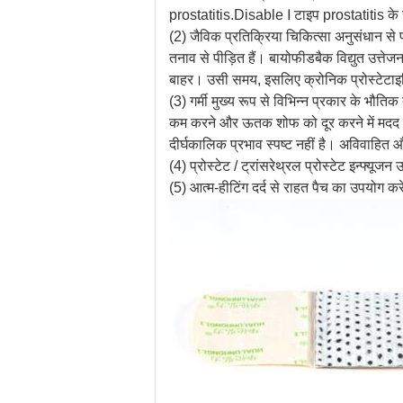
prostatitis.Disable Ⅰ टाइप prostatitis के
(2) जैविक प्रतिक्रिया चिकित्सा अनुसंधान से पत
तनाव से पीड़ित हैं। बायोफीडबैक विद्युत उत्ते
बाहर। उसी समय, इसलिए क्रोनिक प्रोस्टेटाइट
(3) गर्मी मुख्य रूप से विभिन्न प्रकार के भौति
कम करने और ऊतक शोफ को दूर करने में मदद करता
दीर्घकालिक प्रभाव स्पष्ट नहीं है। अविवाहित 
(4) प्रोस्टेट / ट्रांसरेथ्रल प्रोस्टेट इन्फ्यू
(5) आत्म-हीटिंग दर्द से राहत पैच का उपयोग करे