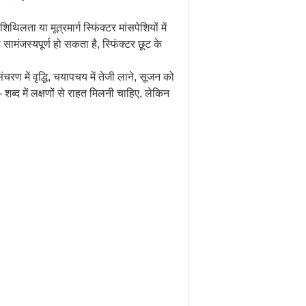
िलता या मूत्रमार्ग स्फिंक्टर मांसपेशियों में
ामंजस्यपूर्ण हो सकता है, स्फिंक्टर छूट के
ंचरण में वृद्धि, चयापचय में तेजी लाने, सूजन को
ब्द में लक्षणों से राहत मिलनी चाहिए, लेकिन