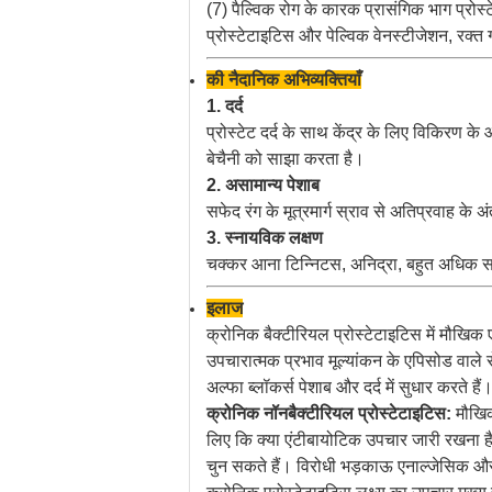
(7) पैल्विक रोग के कारक प्रासंगिक भाग प्रोस्ट
प्रोस्टेटाइटिस और पेल्विक वेनस्टीजेशन, रक्त ग
की नैदानिक ​​अभिव्यक्तियाँ
1. दर्द
प्रोस्टेट दर्द के साथ केंद्र के लिए विकिरण के 
बेचैनी को साझा करता है।
2. असामान्य पेशाब
सफेद रंग के मूत्रमार्ग स्राव से अतिप्रवाह के अंत
3. स्नायविक लक्षण
चक्कर आना टिन्निटस, अनिद्रा, बहुत अधिक सपना
इलाज
क्रोनिक बैक्टीरियल प्रोस्टेटाइटिस में मौखिक
उपचारात्मक प्रभाव मूल्यांकन के एपिसोड वाले र
अल्फा ब्लॉकर्स पेशाब और दर्द में सुधार करते ह
क्रोनिक नॉनबैक्टीरियल प्रोस्टेटाइटिस:
मौखिक
लिए कि क्या एंटीबायोटिक उपचार जारी रखना है।
चुन सकते हैं। विरोधी भड़काऊ एनाल्जेसिक और एम 