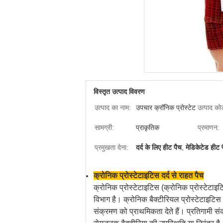
विस्तृत उत्पाद विवरण
उत्पाद का नाम:
उपचार क्रॉनिक प्रोस्टेट
उत्पाद को
सामग्री:
प्राकृतिक
प्रमाणन:
प्रमुखता देना:
दर्द के लिए हीट पैच
,
मेडिकेटेड हीट 
क्रोनिक प्रोस्टेटाइटिस दर्द से राहत पैच
क्रोनिक प्रोस्टेटाइटिस (क्रोनिक प्रोस्टेटाइट
विभाग है। क्रोनिक बैक्टीरियल प्रोस्टेटाइटिस 
संक्रमण को प्राथमिकता देते हैं। प्रतिगामी स