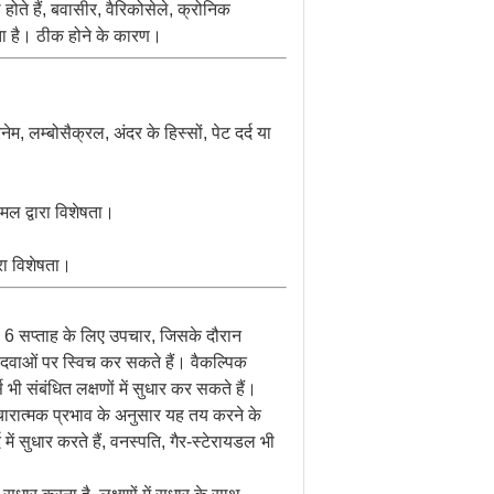
होते हैं, बवासीर, वैरिकोसेले, क्रोनिक
सकता है। ठीक होने के कारण।
म, लम्बोसैक्रल, अंदर के हिस्सों, पेट दर्द या
ा मल द्वारा विशेषता।
रा विशेषता।
 ~ 6 सप्ताह के लिए उपचार, जिसके दौरान
िक दवाओं पर स्विच कर सकते हैं। वैकल्पिक
भी संबंधित लक्षणों में सुधार कर सकते हैं।
चारात्मक प्रभाव के अनुसार यह तय करने के
 सुधार करते हैं, वनस्पति, गैर-स्टेरायडल भी