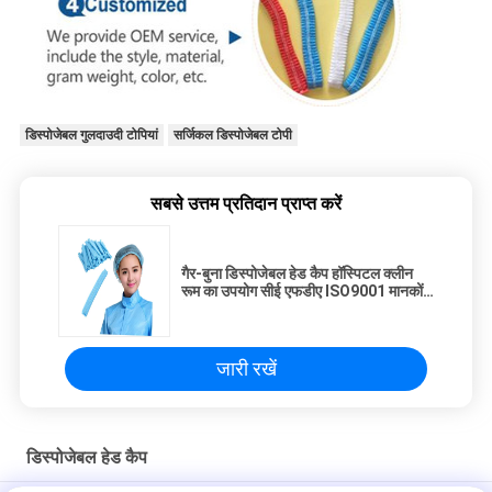
डिस्पोजेबल गुलदाउदी टोपियां
सर्जिकल डिस्पोजेबल टोपी
सबसे उत्तम प्रतिदान प्राप्त करें
गैर-बुना डिस्पोजेबल हेड कैप हॉस्पिटल क्लीन
रूम का उपयोग सीई एफडीए ISO9001 मानकों
के अनुसार
जारी रखें
डिस्पोजेबल हेड कैप