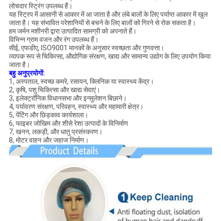
लोचदार स्ट्रिंग उपलब्ध हैं।
यह स्ट्रिप में आसानी से आकार में आ जाता है और लंबे बालों के लिए पर्याप्त आकार में खुल
जाता है।
यह संभावित परेशानियों से बचने के लिए बालों को गिरने से रोक सकता है।
हम जर्मन मशीनरी द्वारा उत्पादित सामग्री को अपनाते हैं।
विभिन्न ग्राम वजन और रंग उपलब्ध हैं।
सीई, एफडीए, ISO9001 मानकों के अनुसार स्वच्छता और गुणवत्ता।
व्यापक रूप से चिकित्सा, औद्योगिक संरक्षण, खाद्य और सामान्य उद्योग के लिए उपयोग किया
जाता है।
बहु अनुप्रयोगों:
1, अस्पताल, स्वच्छ कमरे, रसायन, क्लिनिक या स्वास्थ्य केंद्र।
2, कृषि, पशु चिकित्सा और खाद्य सेवाएं।
3, इलेक्ट्रॉनिक विधानसभा और इन्सुलेशन बिछाने।
4, पर्यावरण संरक्षण, परिवहन, स्वास्थ्य और महामारी क्षेत्र।
5, पेंटिंग और छिड़काव कार्यशाला।
6, फाइबर जोखिम और शीसे रेशा उत्पादों के विनिर्माण
7, खनन, लकड़ी, और धातु प्रसंस्करण।
8, मोटर वाहन और जहाज निर्माण।