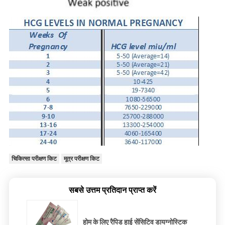
चिकित्सा परीक्षण किट
मूत्र परीक्षण किट
सबसे उत्तम प्रतिदान प्राप्त करें
होम के लिए रैपिड हाई सेंसिटिव डायग्नोस्टिक