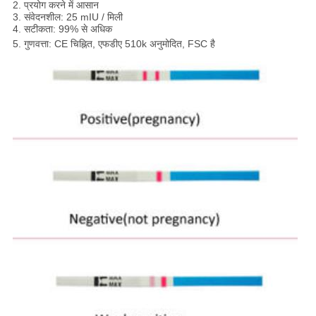
2. प्रयोग करने में आसान
3. संवेदनशील: 25 mIU / मिली
4. सटीकता: 99% से अधिक
5. गुणवत्ता: CE चिह्नित, एफडीए 510k अनुमोदित, FSC है