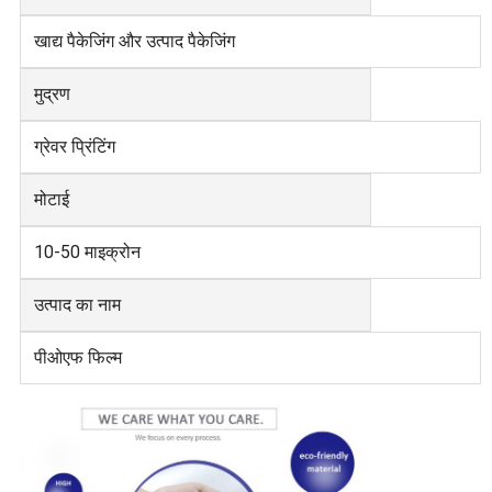
खाद्य पैकेजिंग और उत्पाद पैकेजिंग
मुद्रण
ग्रेवर प्रिंटिंग
मोटाई
10-50 माइक्रोन
उत्पाद का नाम
पीओएफ फिल्म