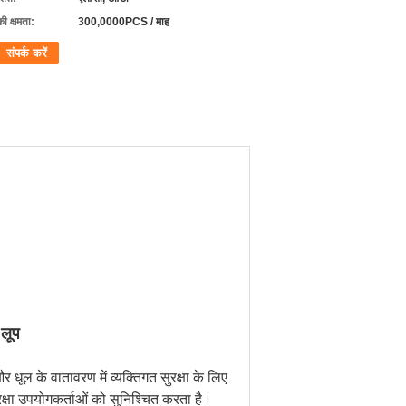
की क्षमता:
300,0000PCS / माह
संपर्क करें
 लूप
ूल के वातावरण में व्यक्तिगत सुरक्षा के लिए
रक्षा उपयोगकर्ताओं को सुनिश्चित करता है।