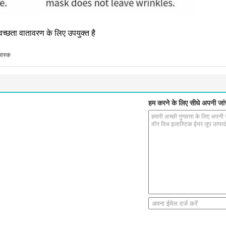
स्वच्छता वातावरण के लिए उपयुक्त है
मास्क
हम करने के लिए सीधे अपनी जांच