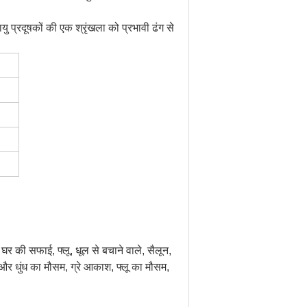
यु प्रदूषकों की एक श्रृंखला को प्रभावी ढंग से
 घर की सफाई, फ्लू, धूल से बचाने वाले, सैलून,
रे और धुंध का मौसम, ग्रे आकाश, फ्लू का मौसम,