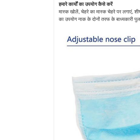
हमारे कार्यों का उपयोग कैसे करें
मास्क खोलें, चेहरे का मास्क चेहरे पर लगाएं, 
का उपयोग नाक के दोनों तरफ के बाध्यकारी पुल