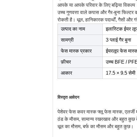
आपके या आपके परिवार के लिए बढ़िया विकल्प
उच्च गुणवत्ता वाले कपास और गैर-बुना फिल्टर 
रोकती है।
धूल, हानिकारक पदार्थों, गैसों और
उत्पाद का नाम
इलास्टिक ईयर लू
सामग्री
3 प्लाई गैर बुना
फेस मास्क प्रकार
ईयरलूप फेस मास्
फ़ीचर
उच्च BFE / PFE,
आकार
17.5 × 9.5 सेमी
विस्तृत आवेदन
पेशेवर फेस कवर मास्क फ्लू फेस मास्क, एलर्जी म
ठंड के मौसम, सामान्य रखरखाव और बहुत कुछ के
धूल का मौसम, बर्फ का मौसम और बहुत कुछ।