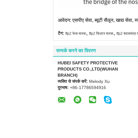
आवेदन: एसपीए सेवा, ब्यूटी सैलून, खाद्य सेवा, 
,
,
टैग:
ffp2 फेस मास्क
ffp2 फिल्टर मास्क
ffp2 श्वासयंत्र 
सम्पर्क करने का विवरण
HUBEI SAFETY PROTECTIVE
PRODUCTS CO.,LTD(WUHAN
BRANCH)
व्यक्ति से संपर्क करें:
Melody Xu
दूरभाष:
+86-17786594916