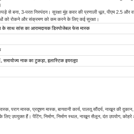
।
कपड़े से बना, 3-परत निस्पंदन।
सुरक्षा मुंह कवर की प्रणाली धूल, पीएम 2.5 और वा
 गंधों को रोकने और संक्रमण को कम करने के लिए कई सुरक्षा।
प के साथ सांस का आरामदायक डिस्पोजेबल फेस मास्क
क
 समायोज्य नाक का टुकड़ा, इलास्टिक इयरलूप
ास्क, पराग मास्क, प्रदूषण मास्क, बागवानी कार्य, पालतू सौंदर्य, नाखून की दुकान,
 लिए उपयुक्त हैं।
पेंटिंग, निर्माण, निर्माण स्थल, नाखून सैलून, दंत उपयोग, कोह