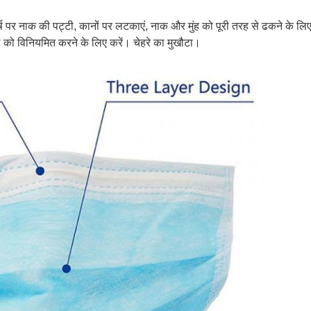
शीर्ष पर नाक की पट्टी, कानों पर लटकाएं, नाक और मुंह को पूरी तरह से ढकने के ल
 को विनियमित करने के लिए करें। चेहरे का मुखौटा।