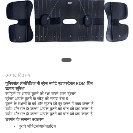
साइटमैप
PRIVACY
POLICY
उत्पाद विवरण
यूनिवर्सल ऑर्थोपेडिक नी ब्रेस सपोर्ट एडजस्टेबल ROM हिंज
उत्पाद सुविधा
स्पोर्ट्स पर आपके घुटने की रक्षा करने वाला ब्रेसर
ब्रैसर आपके घुटने के जोड़ को सहारा देता है
घुटने के लक्षणों के दर्द और सूजन को दूर करने में मदद करता है
घर्षण और मार के कारण आपके घुटने की चोट को कम करता है
घर्षण और मार के कारण आपके घुटने की चोट को कम करता है
उपयोग के सामान्य उदाहरण
पुराने ऑस्टियोआर्थराइटिस