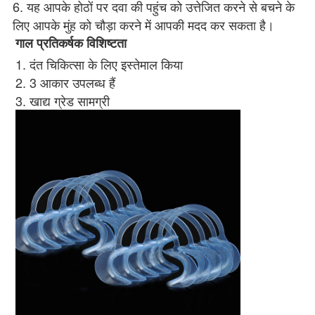
6. यह आपके होठों पर दवा की पहुंच को उत्तेजित करने से बचने के 
लिए आपके मुंह को चौड़ा करने में आपकी मदद कर सकता है।
गाल प्रतिकर्षक विशिष्टता
1. दंत चिकित्सा के लिए इस्तेमाल किया
2. 3 आकार उपलब्ध हैं
3. खाद्य ग्रेड सामग्री