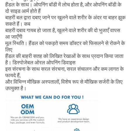
हैंडल के साथ। ओपनिंग बॉडी में लोच होता है, और ओपनिंग बॉडी के
दो साइड आर्म होते हैं
बाहरी बल द्वारा दबाए जाने पर खुलने वाले शरीर के अंदर या बाहर झुक
सकते हैं। कब
बाहरी दबाव गायब हो जाता है, खुलने वाले शरीर की दो भुजाएँ वापस
आ जाएँगी
मूल स्थिति। हैंडल को पकड़ते समय डॉक्टर को फिसलने से रोकने के
लिए
हैंडल की बाहरी सतह को लिखित रेखाओं के साथ प्रदान किया जाता
है। डिस्पोजेबल ओरल ओपनिंग डिवाइस
इस संरचना के साथ सरल संरचना, सरल संचालन और कम लागत के
फायदे हैं,
और विभिन्न मौखिक अस्पतालों, विशेष रूप से मौखिक सर्जरी के लिए
उपयुक्त है।