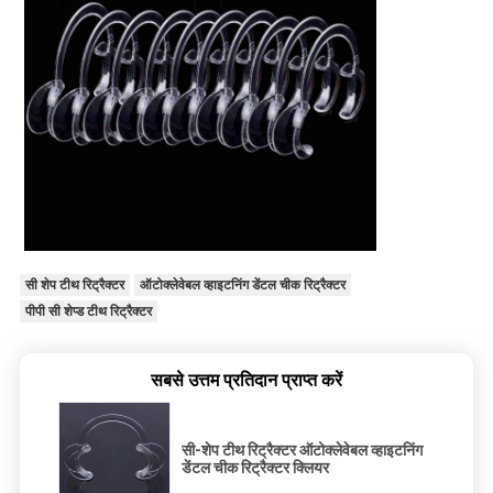
सी शेप टीथ रिट्रैक्टर
ऑटोक्लेवेबल व्हाइटनिंग डेंटल चीक रिट्रैक्टर
पीपी सी शेप्ड टीथ रिट्रैक्टर
सबसे उत्तम प्रतिदान प्राप्त करें
सी-शेप टीथ रिट्रैक्टर ऑटोक्लेवेबल व्हाइटनिंग
डेंटल चीक रिट्रैक्टर क्लियर