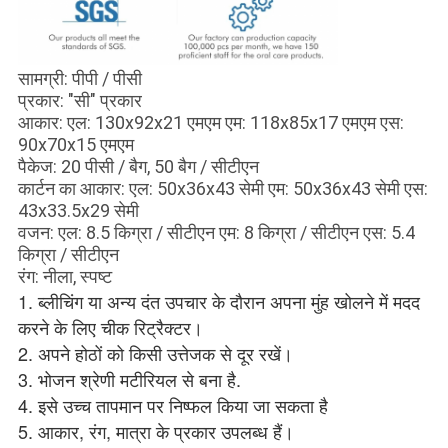
सामग्री: पीपी / पीसी
प्रकार: "सी" प्रकार
आकार: एल: 130x92x21 एमएम एम: 118x85x17 एमएम एस:
90x70x15 एमएम
पैकेज: 20 पीसी / बैग, 50 बैग / सीटीएन
कार्टन का आकार: एल: 50x36x43 सेमी एम: 50x36x43 सेमी एस:
43x33.5x29 सेमी
वजन: एल: 8.5 किग्रा / सीटीएन एम: 8 किग्रा / सीटीएन एस: 5.4
किग्रा / सीटीएन
रंग: नीला, स्पष्ट
1. ब्लीचिंग या अन्य दंत उपचार के दौरान अपना मुंह खोलने में मदद 
करने के लिए चीक रिट्रैक्टर।
2. अपने होठों को किसी उत्तेजक से दूर रखें।
3. भोजन श्रेणी मटीरियल से बना है.
4. इसे उच्च तापमान पर निष्फल किया जा सकता है
5. आकार, रंग, मात्रा के प्रकार उपलब्ध हैं।