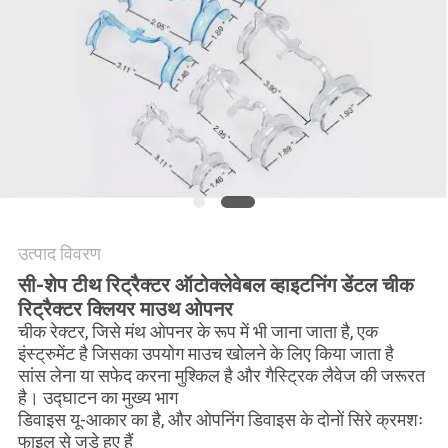
साइटमैप
PRIVACY
POLICY
उत्पाद विवरण
सी-शेप टीथ रिट्रैक्टर ऑटोक्लेवेबल व्हाइटनिंग डेंटल चीक
रिट्रैक्टर क्लियर माउथ ओपनर
चीक रेक्टर, जिसे मंथ ओपनर के रूप में भी जाना जाता है, एक
इंस्ट्रुमेंट है जिसका उपयोग माउच खोलने के लिए किया जाता है
सांस लेना या सफेद करना मुश्किल है और गैस्ट्रिक लैवेज की जरूरत
है। उद्घाटन का मुख्य भाग
डिवाइस यू-आकार का है, और ओपनिंग डिवाइस के दोनों सिरे क्रमशः
फाइल से जुड़े हुए हैं