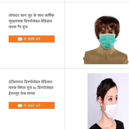
लोचदार कान लूप के साथ कार्मिक
सुरक्षात्मक डिस्पोजेबल मेडिकल
मास्क गैर बुना
अब से संपर्क करें
एंटीवायरल डिस्पोजेबल मेडिकल
मास्क सिंगल यूज lo डिस्पोजेबल
ईयरलूप फेस मास्क
अब से संपर्क करें