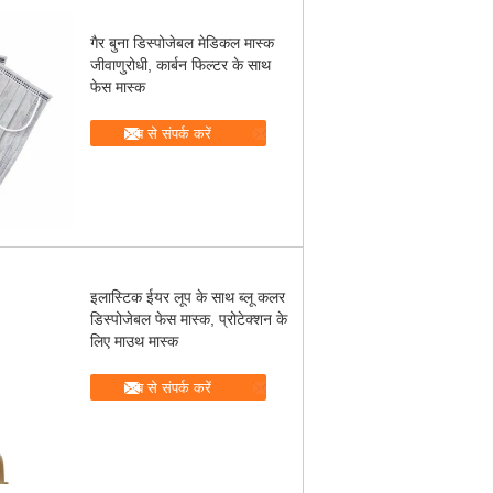
गैर बुना डिस्पोजेबल मेडिकल मास्क
जीवाणुरोधी, कार्बन फिल्टर के साथ
फेस मास्क
अब से संपर्क करें
इलास्टिक ईयर लूप के साथ ब्लू कलर
डिस्पोजेबल फेस मास्क, प्रोटेक्शन के
लिए माउथ मास्क
अब से संपर्क करें