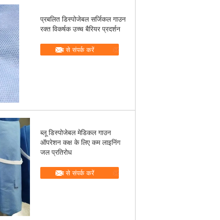
प्रबलित डिस्पोजेबल सर्जिकल गाउन
रक्त विकर्षक उच्च बैरियर प्रदर्शन
अब से संपर्क करें
ब्लू डिस्पोजेबल मेडिकल गाउन
ऑपरेशन कक्ष के लिए कम लाइनिंग
जल प्रतिरोध
अब से संपर्क करें