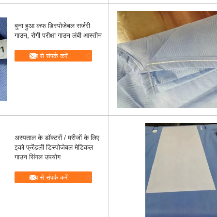
बुना हुआ कफ डिस्पोजेबल सर्जरी
गाउन, रोगी परीक्षा गाउन लंबी आस्तीन
अब से संपर्क करें
अस्पताल के डॉक्टरों / मरीजों के लिए
इको फ्रेंडली डिस्पोजेबल मेडिकल
गाउन सिंगल उपयोग
अब से संपर्क करें